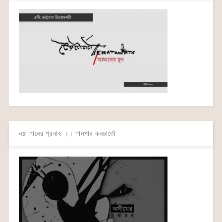
নয়া গানের প্রবাহ ।। গানপার কনচার্তো