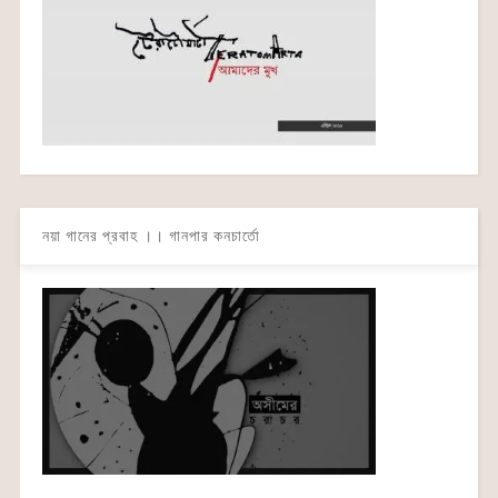
নয়া গানের প্রবাহ ।। গানপার কনচার্তো