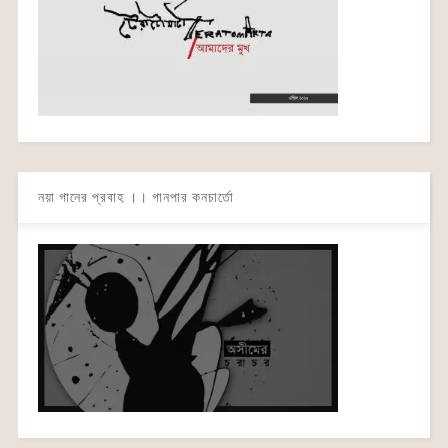
নয়া গানের প্রবাহ ।। গানপার কনচার্তো