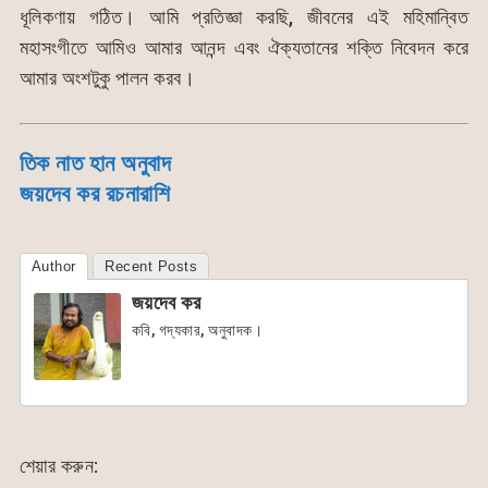
ধূলিকণায় গঠিত। আমি প্রতিজ্ঞা করছি, জীবনের এই মহিমান্বিত
মহাসংগীতে আমিও আমার আনন্দ এবং ঐক্যতানের শক্তি নিবেদন করে
আমার অংশটুকু পালন করব।
তিক নাত হান অনুবাদ
জয়দেব কর রচনারাশি
Author
Recent Posts
জয়দেব কর
কবি, গদ্যকার, অনুবাদক।
শেয়ার করুন: