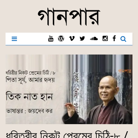
ধরিত্রীর নিকট প্রেমের চিঠি-৮ /