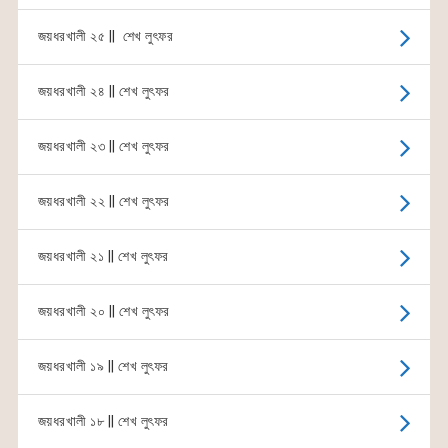
জয়ধরখালী ২৫ || শেখ লুৎফর
জয়ধরখালী ২৪ || শেখ লুৎফর
জয়ধরখালী ২৩ || শেখ লুৎফর
জয়ধরখালী ২২ || শেখ লুৎফর
জয়ধরখালী ২১ || শেখ লুৎফর
জয়ধরখালী ২০ || শেখ লুৎফর
জয়ধরখালী ১৯ || শেখ লুৎফর
জয়ধরখালী ১৮ || শেখ লুৎফর