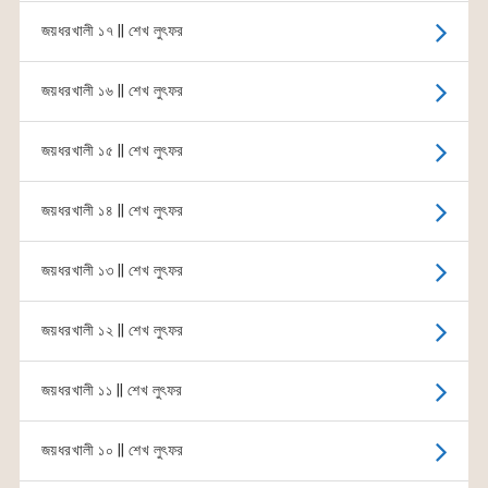
জয়ধরখালী ১৭ || শেখ লুৎফর
জয়ধরখালী ১৬ || শেখ লুৎফর
জয়ধরখালী ১৫ || শেখ লুৎফর
জয়ধরখালী ১৪ || শেখ লুৎফর
জয়ধরখালী ১৩ || শেখ লুৎফর
জয়ধরখালী ১২ || শেখ লুৎফর
জয়ধরখালী ১১ || শেখ লুৎফর
জয়ধরখালী ১০ || শেখ লুৎফর