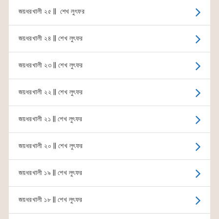
জয়ধরখালী ২৫ || শেখ লুৎফর
জয়ধরখালী ২৪ || শেখ লুৎফর
জয়ধরখালী ২৩ || শেখ লুৎফর
জয়ধরখালী ২২ || শেখ লুৎফর
জয়ধরখালী ২১ || শেখ লুৎফর
জয়ধরখালী ২০ || শেখ লুৎফর
জয়ধরখালী ১৯ || শেখ লুৎফর
জয়ধরখালী ১৮ || শেখ লুৎফর