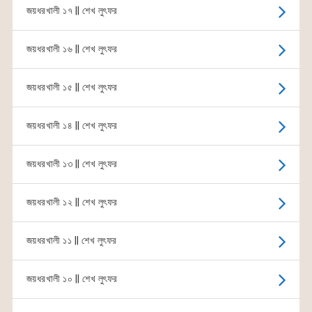
জয়ধরখালী ১৭ || শেখ লুৎফর
জয়ধরখালী ১৬ || শেখ লুৎফর
জয়ধরখালী ১৫ || শেখ লুৎফর
জয়ধরখালী ১৪ || শেখ লুৎফর
জয়ধরখালী ১৩ || শেখ লুৎফর
জয়ধরখালী ১২ || শেখ লুৎফর
জয়ধরখালী ১১ || শেখ লুৎফর
জয়ধরখালী ১০ || শেখ লুৎফর