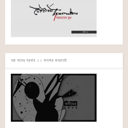
নয়া গানের প্রবাহ ।। গানপার কনচার্তো