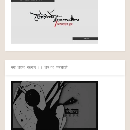
নয়া গানের প্রবাহ ।। গানপার কনচার্তো